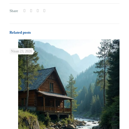
Share
Related posts
Nisan 23, 2026