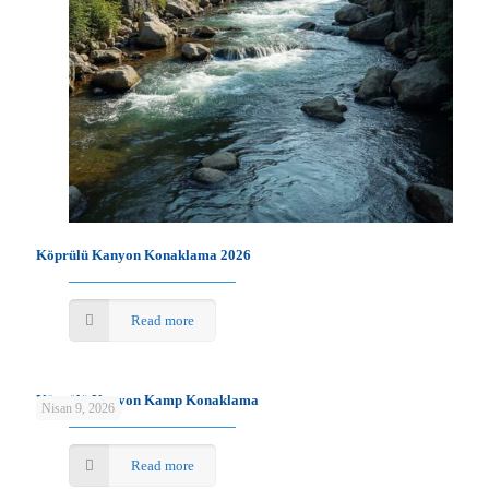
Köprülü Kanyon Konaklama 2026
Read more
Köprülü Kanyon Kamp Konaklama
Nisan 9, 2026
Read more